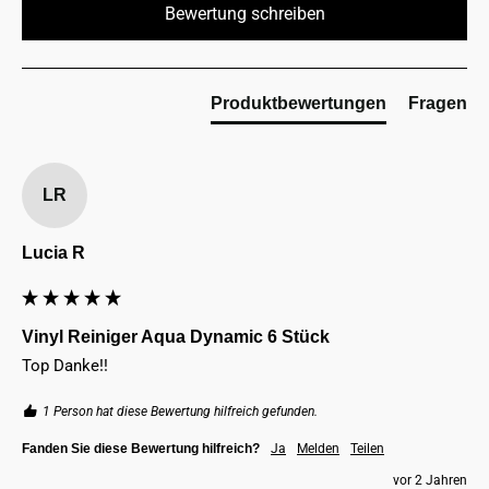
Bewertung schreiben
Produktbewertungen
Fragen
LR
Lucia R
Vinyl Reiniger Aqua Dynamic 6 Stück
Top Danke!!
1 Person hat diese Bewertung hilfreich gefunden.
Fanden Sie diese Bewertung hilfreich?
Ja
Melden
Teilen
vor 2 Jahren