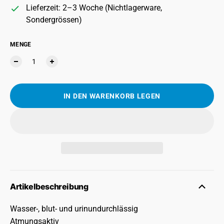
Lieferzeit: 2–3 Woche (Nichtlagerware,
Sondergrössen)
MENGE
IN DEN WARENKORB LEGEN
Artikelbeschreibung
Wasser-, blut- und urinundurchlässig
Atmungsaktiv