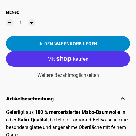
MENGE
IN DEN WARENKORB LEGEN
Weitere Bezahlmöglichkeiten
Artikelbeschreibung
Gefertigt aus
100 % mercerisierter Mako-Baumwolle
in
edler
Satin-Qualität
, bietet die Tamara-R Bettwäsche eine
besonders glatte und angenehme Oberfläche mit feinem
Glanz.