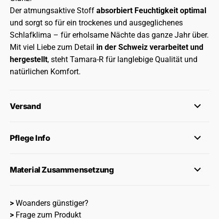
Der atmungsaktive Stoff
absorbiert Feuchtigkeit optimal
und sorgt so für ein trockenes und ausgeglichenes
Schlafklima – für erholsame Nächte das ganze Jahr über.
Mit viel Liebe zum Detail
in der Schweiz verarbeitet und
hergestellt
, steht Tamara-R für langlebige Qualität und
natürlichen Komfort.
Versand
Pflege Info
Material Zusammensetzung
>
Woanders günstiger?
>
Frage zum Produkt