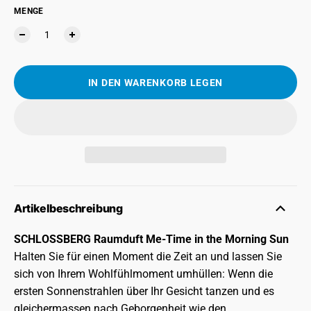
MENGE
IN DEN WARENKORB LEGEN
Artikelbeschreibung
SCHLOSSBERG Raumduft Me-Time in the Morning Sun
Halten Sie für einen Moment die Zeit an und lassen Sie
sich von Ihrem Wohlfühlmoment umhüllen: Wenn die
ersten Sonnenstrahlen über Ihr Gesicht tanzen und es
gleichermassen nach Geborgenheit wie den