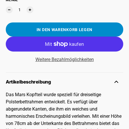
MENGE
IN DEN WARENKORB LEGEN
Weitere Bezahlmöglichkeiten
Artikelbeschreibung
Das Mars Kopfteil wurde speziell für dreiseitige
Polsterbettrahmen entwickelt. Es verfügt über
abgerundete Kanten, die ihm ein weiches und
harmonisches Erscheinungsbild verleihen. Mit einer Höhe
von 78cm ab der Unterkante des Bettrahmens bietet das