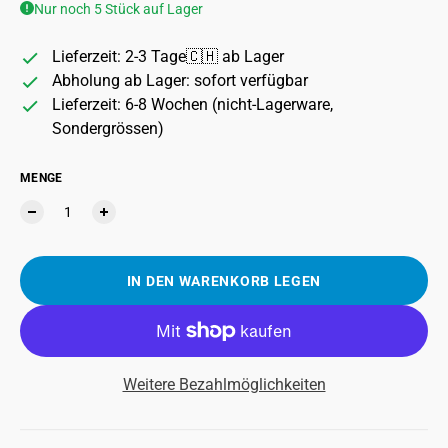
Nur noch 5 Stück auf Lager
Lieferzeit: 2-3 Tage🇨🇭 ab Lager
Abholung ab Lager: sofort verfügbar
Lieferzeit: 6-8 Wochen (nicht-Lagerware,
Sondergrössen)
MENGE
IN DEN WARENKORB LEGEN
Weitere Bezahlmöglichkeiten